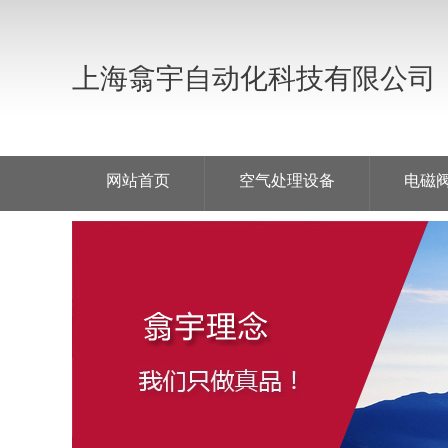
上海翕宇自动化科技有限公司
网站首页
空气处理设备
电磁