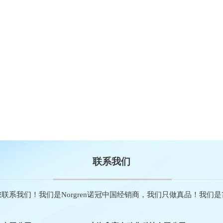
联系我们
联系我们！我们是Norgren诺冠中国经销商，我们只做真品！我们