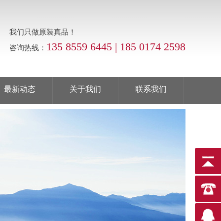
我们只做原装真品！
135 8559 6445 | 185 0174 2598
咨询热线：
最新动态
关于我们
联系我们